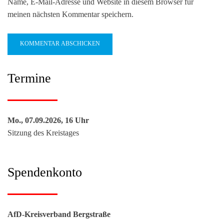
Name, E-Mail-Adresse und Website in diesem Browser für
meinen nächsten Kommentar speichern.
Termine
Mo., 07.09.2026, 16 Uhr
Sitzung des Kreistages
Spendenkonto
AfD-Kreisverband Bergstraße