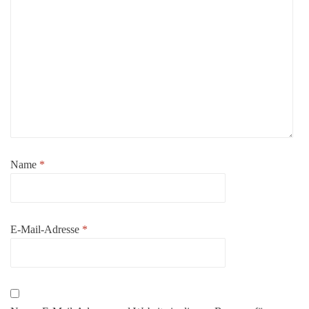
Name
*
E-Mail-Adresse
*