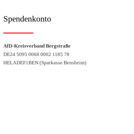
Spendenkonto
AfD-Kreisverband Bergstraße
DE24 5095 0068 0002 1185 78
HELADEF1BEN (Sparkasse Bensheim)